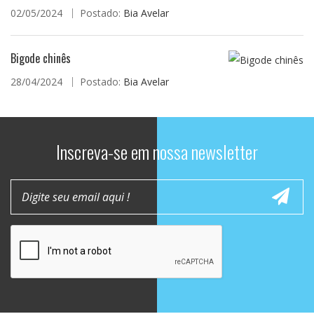
02/05/2024
Postado:
Bia Avelar
Bigode chinês
28/04/2024
Postado:
Bia Avelar
Inscreva-se em nossa newsletter