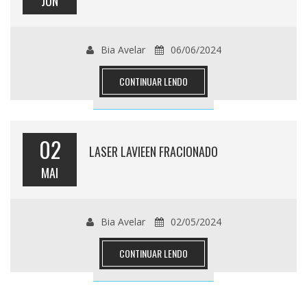
JUN
Bia Avelar
06/06/2024
CONTINUAR LENDO
02
LASER LAVIEEN FRACIONADO
MAI
Bia Avelar
02/05/2024
CONTINUAR LENDO