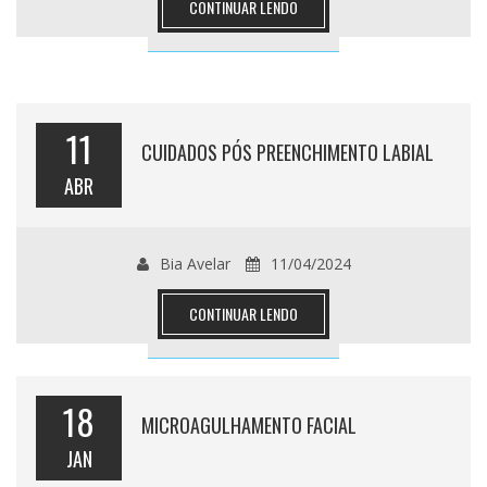
CONTINUAR LENDO
11
CUIDADOS PÓS PREENCHIMENTO LABIAL
ABR
Bia Avelar
11/04/2024
CONTINUAR LENDO
18
MICROAGULHAMENTO FACIAL
JAN