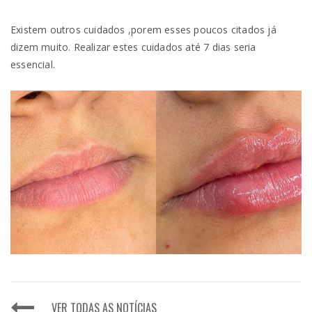
Existem outros cuidados ,porem esses poucos citados já
dizem muito. Realizar estes cuidados até 7 dias seria
essencial.
VER TODAS AS NOTÍCIAS