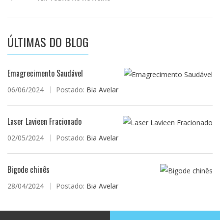
ÚLTIMAS DO BLOG
Emagrecimento Saudável
06/06/2024
Postado:
Bia Avelar
Laser Lavieen Fracionado
02/05/2024
Postado:
Bia Avelar
Bigode chinês
28/04/2024
Postado:
Bia Avelar