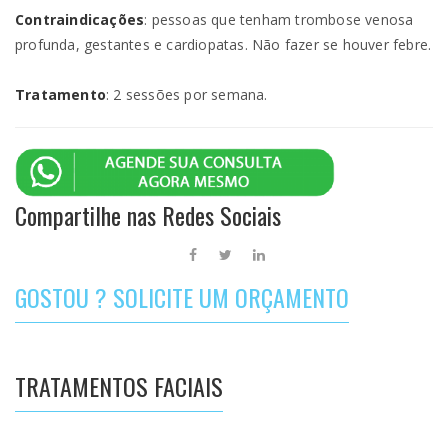
Contraindicações
: pessoas que tenham trombose venosa
profunda, gestantes e cardiopatas. Não fazer se houver febre.
Tratamento
: 2 sessões por semana.
Compartilhe nas Redes Sociais
GOSTOU ? SOLICITE UM ORÇAMENTO
TRATAMENTOS FACIAIS