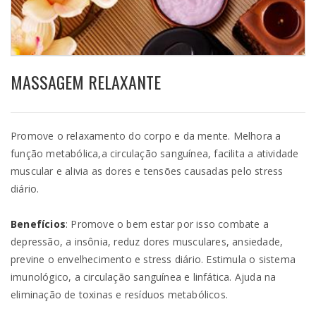
MASSAGEM RELAXANTE
Promove o relaxamento do corpo e da mente. Melhora a
função metabólica,a circulação sanguínea, facilita a atividade
muscular e alivia as dores e tensões causadas pelo stress
diário.
Benefícios
: Promove o bem estar por isso combate a
depressão, a insônia, reduz dores musculares, ansiedade,
previne o envelhecimento e stress diário. Estimula o sistema
imunológico, a circulação sanguínea e linfática. Ajuda na
eliminação de toxinas e resíduos metabólicos.