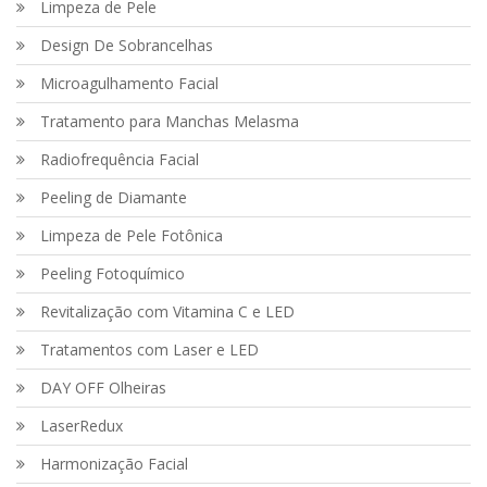
Limpeza de Pele
Design De Sobrancelhas
Microagulhamento Facial
Tratamento para Manchas Melasma
Radiofrequência Facial
Peeling de Diamante
Limpeza de Pele Fotônica
Peeling Fotoquímico
Revitalização com Vitamina C e LED
Tratamentos com Laser e LED
DAY OFF Olheiras
LaserRedux
Harmonização Facial