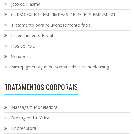
Jato de Plasma
CURSO EXPERT EM LIMPEZA DE PELE PREMIUM 5X1
Tratamento para rejuvenescimento facial
Preenchimento Facial
Fios de PDO
Skinbooster
Micropigmentação de Sobrancelhas Nanoblanding
TRATAMENTOS CORPORAIS
Massagem Modeladora
Drenagem Linfática
Liporedutora