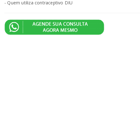
- Quem utiliza contraceptivo DIU