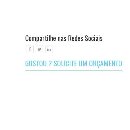
Compartilhe nas Redes Sociais
GOSTOU ? SOLICITE UM ORÇAMENTO