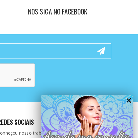
NOS SIGA NO FACEBOOK
REDES SOCIAIS
onheçeu nosso trabalho ?