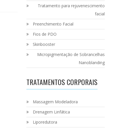
Tratamento para rejuvenescimento
facial
Preenchimento Facial
Fios de PDO
Skinbooster
Micropigmentação de Sobrancelhas
Nanoblanding
TRATAMENTOS CORPORAIS
Massagem Modeladora
Drenagem Linfática
Liporedutora