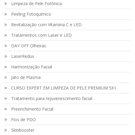
Limpeza de Pele Fotônica
Peeling Fotoquímico
Revitalização com Vitamina C e LED
Tratamentos com Laser e LED
DAY OFF Olheiras
LaserRedux
Harmonização Facial
Jato de Plasma
CURSO EXPERT EM LIMPEZA DE PELE PREMIUM 5X1
Tratamento para rejuvenescimento facial
Preenchimento Facial
Fios de PDO
Skinbooster