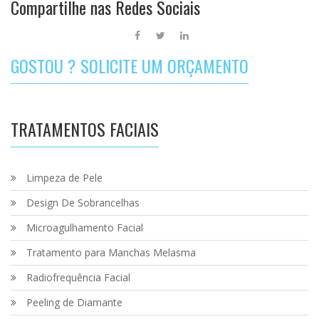
Compartilhe nas Redes Sociais
GOSTOU ? SOLICITE UM ORÇAMENTO
TRATAMENTOS FACIAIS
Limpeza de Pele
Design De Sobrancelhas
Microagulhamento Facial
Tratamento para Manchas Melasma
Radiofrequência Facial
Peeling de Diamante