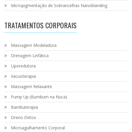
Micropigmentação de Sobrancelhas Nanoblanding
TRATAMENTOS CORPORAIS
Massagem Modeladora
Drenagem Linfática
Liporedutora
Vacuoterapia
Massagem Relaxante
Pump Up (Bumbum na Nuca)
Bambuterapia
Dreno Detox
Microagulhamento Corporal