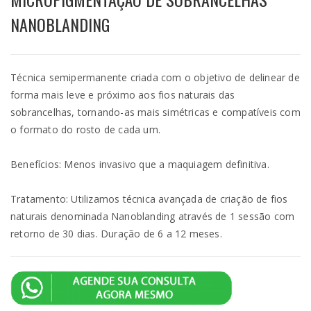
NANOBLANDING
Técnica semipermanente criada com o objetivo de delinear de
forma mais leve e próximo aos fios naturais das
sobrancelhas, tornando-as mais simétricas e compatíveis com
o formato do rosto de cada um.
Benefícios: Menos invasivo que a maquiagem definitiva.
Tratamento: Utilizamos técnica avançada de criação de fios
naturais denominada Nanoblanding através de 1 sessão com
retorno de 30 dias. Duração de 6 a 12 meses.