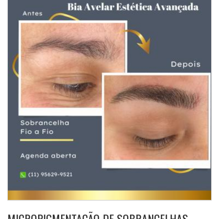
MICROPIGMENTAÇÃO DE SOBRANCELHAS